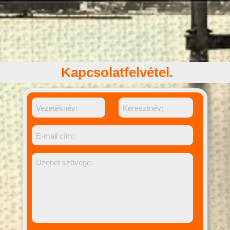
Kapcsolatfelvétel.